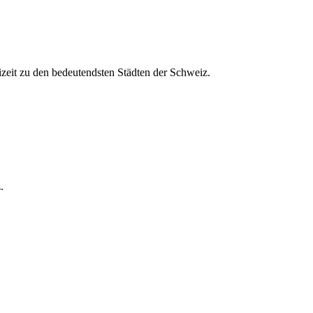
izeit zu den bedeutendsten Städten der Schweiz.
.