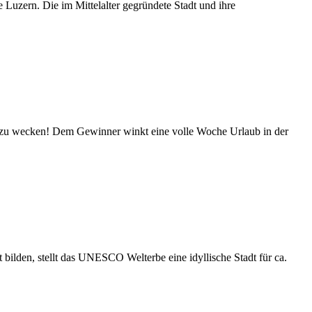
 Luzern. Die im Mittelalter gegründete Stadt und ihre
ul zu wecken! Dem Gewinner winkt eine volle Woche Urlaub in der
bilden, stellt das UNESCO Welterbe eine idyllische Stadt für ca.