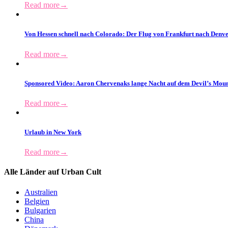
Read more
→
Von Hessen schnell nach Colorado: Der Flug von Frankfurt nach Denv
Read more
→
Sponsored Video: Aaron Chervenaks lange Nacht auf dem Devil’s Mou
Read more
→
Urlaub in New York
Read more
→
Alle Länder auf Urban Cult
Australien
Belgien
Bulgarien
China