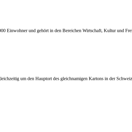
 000 Einwohner und gehört in den Bereichen Wirtschaft, Kultur und Fre
gleichzeitig um den Hauptort des gleichnamigen Kartons in der Schweiz