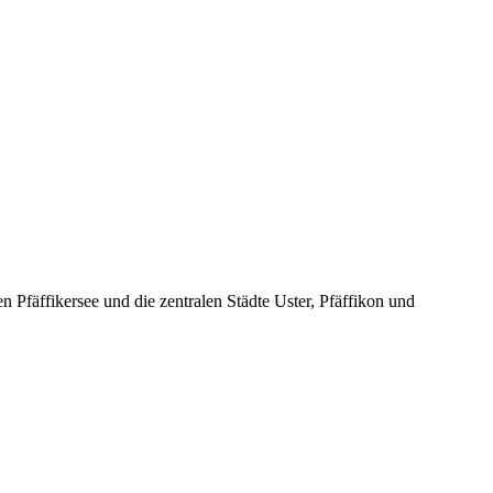
 Pfäffikersee und die zentralen Städte Uster, Pfäffikon und