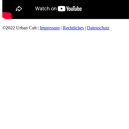
©2022 Urban Cult |
Impressum
|
Rechtliches
|
Datenschutz