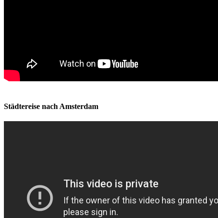
Städtereise nach Amsterdam