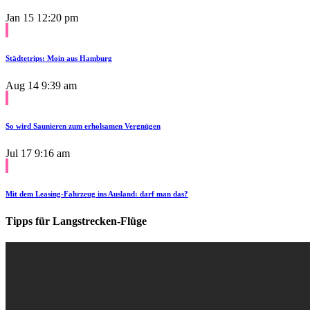
Jan 15
12:20 pm
Städtetrips: Moin aus Hamburg
Aug 14
9:39 am
So wird Saunieren zum erholsamen Vergnügen
Jul 17
9:16 am
Mit dem Leasing-Fahrzeug ins Ausland: darf man das?
Tipps für Langstrecken-Flüge