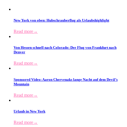
New York von oben: Hubschrauberflug als Urlaubshighlight
Read more
→
Von Hessen schnell nach Colorado: Der Flug von Frankfurt nach
Denver
Read more
→
Sponsored Video: Aaron Chervenaks lange Nacht auf dem Devil’s
Mountain
Read more
→
Urlaub in New York
Read more
→