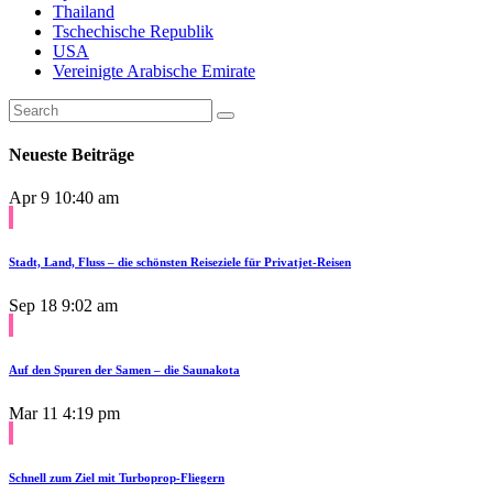
Thailand
Tschechische Republik
USA
Vereinigte Arabische Emirate
Neueste Beiträge
Apr 9
10:40 am
Stadt, Land, Fluss – die schönsten Reiseziele für Privatjet-Reisen
Sep 18
9:02 am
Auf den Spuren der Samen – die Saunakota
Mar 11
4:19 pm
Schnell zum Ziel mit Turboprop-Fliegern