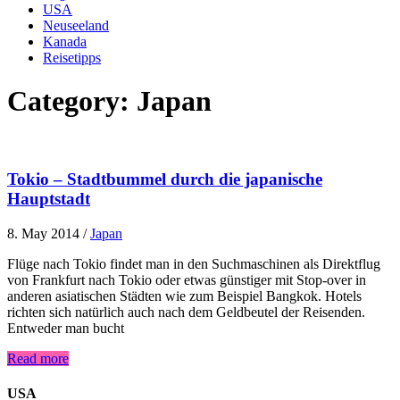
USA
Neuseeland
Kanada
Reisetipps
Category:
Japan
Tokio – Stadtbummel durch die japanische
Hauptstadt
8. May 2014
/
Japan
Flüge nach Tokio findet man in den Suchmaschinen als Direktflug
von Frankfurt nach Tokio oder etwas günstiger mit Stop-over in
anderen asiatischen Städten wie zum Beispiel Bangkok. Hotels
richten sich natürlich auch nach dem Geldbeutel der Reisenden.
Entweder man bucht
Read more
USA