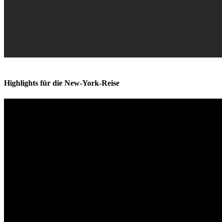
Highlights für die New-York-Reise