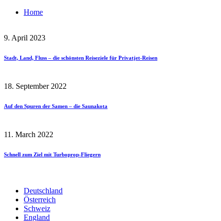
Home
9. April 2023
Stadt, Land, Fluss – die schönsten Reiseziele für Privatjet-Reisen
18. September 2022
Auf den Spuren der Samen – die Saunakota
11. March 2022
Schnell zum Ziel mit Turboprop-Fliegern
Deutschland
Österreich
Schweiz
England