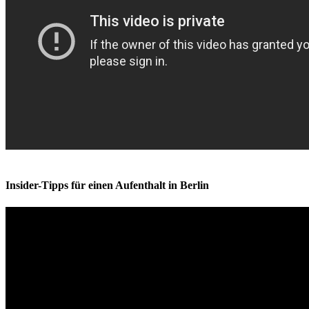
Insider-Tipps für einen Aufenthalt in Berlin