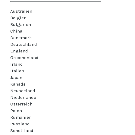
Australien
Belgien
Bulgarien
China
Dänemark
Deutschland
England
Griechenland
Irland
Italien
Japan
Kanada
Neuseeland
Niederlande
Österreich
Polen
Rumänien
Russland
Schottland