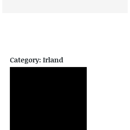
Category:
Irland