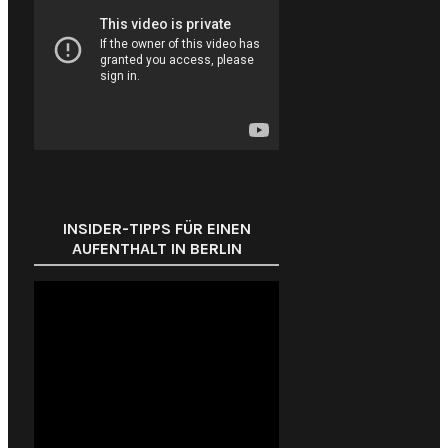
INSIDER-TIPPS FÜR EINEN
AUFENTHALT IN BERLIN