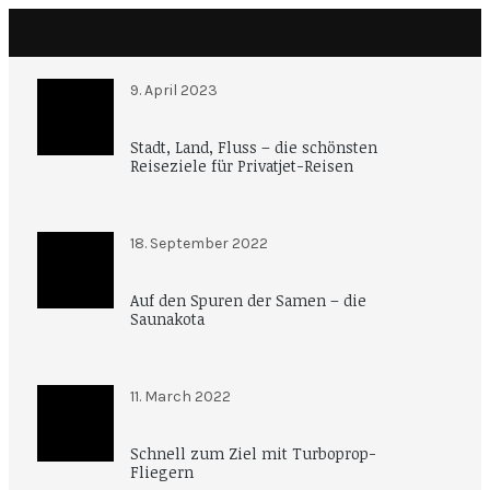
9. April 2023
Stadt, Land, Fluss – die schönsten
Reiseziele für Privatjet-Reisen
18. September 2022
Auf den Spuren der Samen – die
Saunakota
11. March 2022
Schnell zum Ziel mit Turboprop-
Fliegern