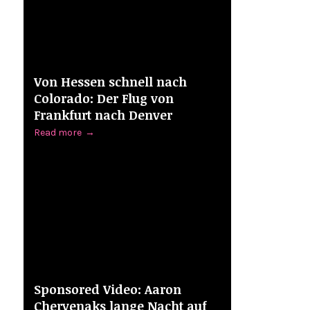
Von Hessen schnell nach
Colorado: Der Flug von
Frankfurt nach Denver
Read more
→
Sponsored Video: Aaron
Chervenaks lange Nacht auf