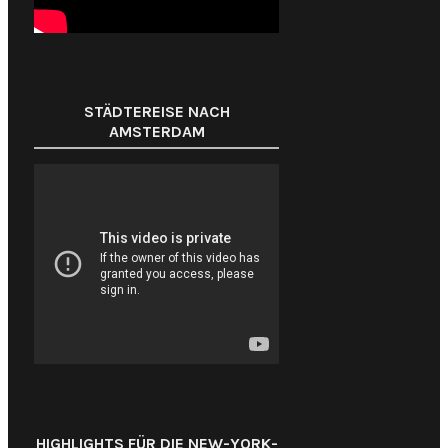
STÄDTEREISE NACH
AMSTERDAM
HIGHLIGHTS FÜR DIE NEW-YORK-