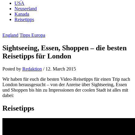
USA
Neuseeland
Kanada
Reisetipps
England
Tipps Europa
Sightseeing, Essen, Shoppen – die besten
Reisetipps für London
Posted by
Redaktion
/
12. March 2015
Wir haben für euch die besten Video-Reisetipps für einen Trip nach
London herausgesucht – von der Anreise über Sightseeing, Essen
und Shoppen bis hin zu Impressionen der coolen Stadt ist alles mit
dabei:
Reisetipps