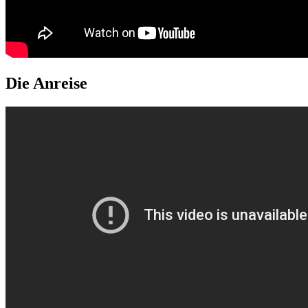
Die Anreise