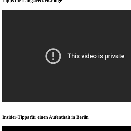
Tipps für Langstrecken-Flüge
Insider-Tipps für einen Aufenthalt in Berlin