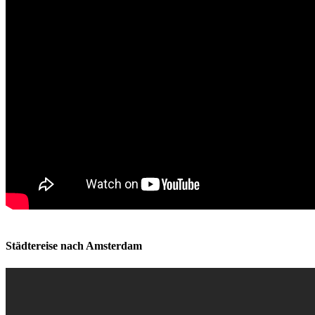
Städtereise nach Amsterdam