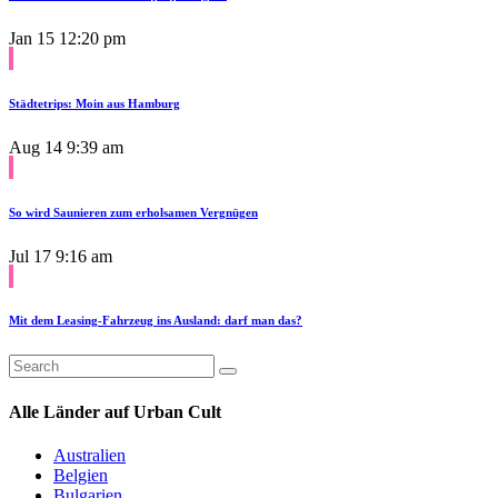
Jan 15
12:20 pm
Städtetrips: Moin aus Hamburg
Aug 14
9:39 am
So wird Saunieren zum erholsamen Vergnügen
Jul 17
9:16 am
Mit dem Leasing-Fahrzeug ins Ausland: darf man das?
Alle Länder auf Urban Cult
Australien
Belgien
Bulgarien