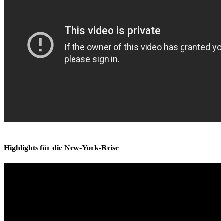
Highlights für die New-York-Reise