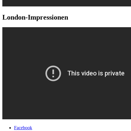
London-Impressionen
Facebook