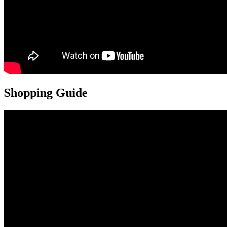
Shopping Guide