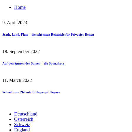
Home
9. April 2023
Stadt, Land, Fluss – die schönsten Reiseziele für Privatjet-Reisen
18. September 2022
Auf den Spuren der Samen – die Saunakota
11. March 2022
Schnell zum Ziel mit Turboprop-Fliegern
Deutschland
Österreich
Schweiz
England