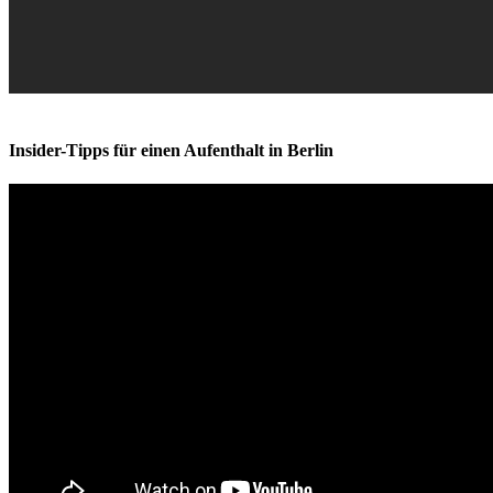
Insider-Tipps für einen Aufenthalt in Berlin