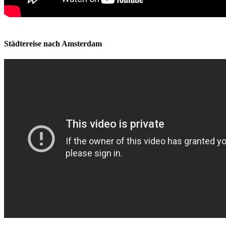
Städtereise nach Amsterdam