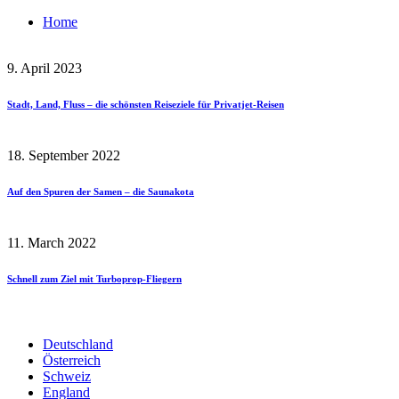
Home
9. April 2023
Stadt, Land, Fluss – die schönsten Reiseziele für Privatjet-Reisen
18. September 2022
Auf den Spuren der Samen – die Saunakota
11. March 2022
Schnell zum Ziel mit Turboprop-Fliegern
Deutschland
Österreich
Schweiz
England