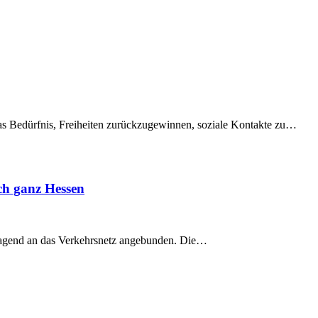
s Bedürfnis, Freiheiten zurückzugewinnen, soziale Kontakte zu…
ch ganz Hessen
rragend an das Verkehrsnetz angebunden. Die…