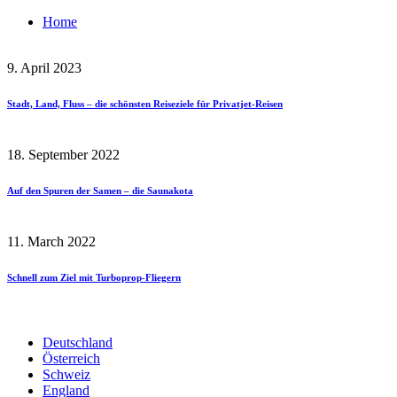
Home
9. April 2023
Stadt, Land, Fluss – die schönsten Reiseziele für Privatjet-Reisen
18. September 2022
Auf den Spuren der Samen – die Saunakota
11. March 2022
Schnell zum Ziel mit Turboprop-Fliegern
Deutschland
Österreich
Schweiz
England