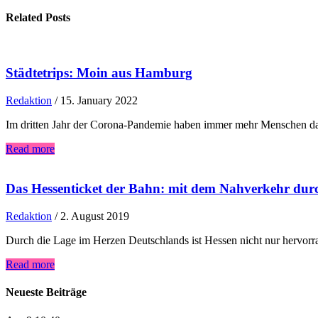
Related Posts
Städtetrips: Moin aus Hamburg
Redaktion
/
15. January 2022
Im dritten Jahr der Corona-Pandemie haben immer mehr Menschen da
Read more
Das Hessenticket der Bahn: mit dem Nahverkehr dur
Redaktion
/
2. August 2019
Durch die Lage im Herzen Deutschlands ist Hessen nicht nur hervo
Read more
Neueste Beiträge