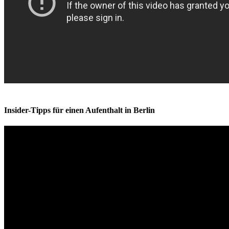
Insider-Tipps für einen Aufenthalt in Berlin