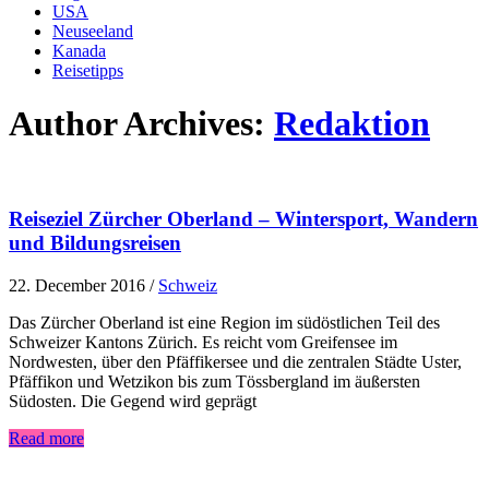
USA
Neuseeland
Kanada
Reisetipps
Author Archives:
Redaktion
Reiseziel Zürcher Oberland – Wintersport, Wandern
und Bildungsreisen
22. December 2016
/
Schweiz
Das Zürcher Oberland ist eine Region im südöstlichen Teil des
Schweizer Kantons Zürich. Es reicht vom Greifensee im
Nordwesten, über den Pfäffikersee und die zentralen Städte Uster,
Pfäffikon und Wetzikon bis zum Tössbergland im äußersten
Südosten. Die Gegend wird geprägt
Read more