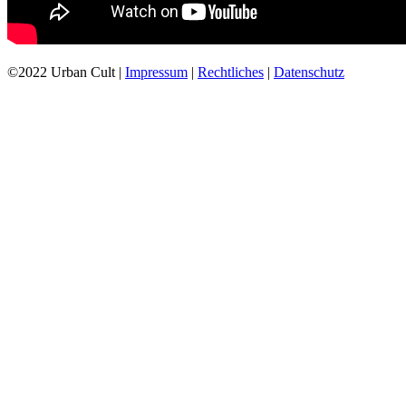
©2022 Urban Cult |
Impressum
|
Rechtliches
|
Datenschutz