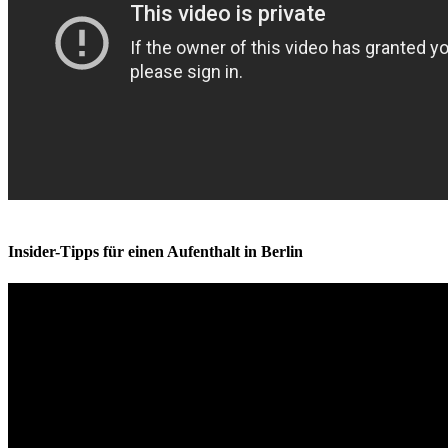
Insider-Tipps für einen Aufenthalt in Berlin