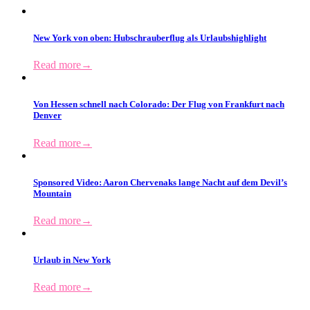
New York von oben: Hubschrauberflug als Urlaubshighlight
Read more
→
Von Hessen schnell nach Colorado: Der Flug von Frankfurt nach
Denver
Read more
→
Sponsored Video: Aaron Chervenaks lange Nacht auf dem Devil’s
Mountain
Read more
→
Urlaub in New York
Read more
→