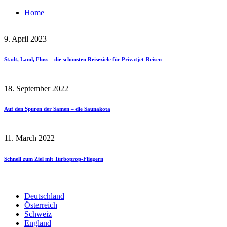
Home
9. April 2023
Stadt, Land, Fluss – die schönsten Reiseziele für Privatjet-Reisen
18. September 2022
Auf den Spuren der Samen – die Saunakota
11. March 2022
Schnell zum Ziel mit Turboprop-Fliegern
Deutschland
Österreich
Schweiz
England