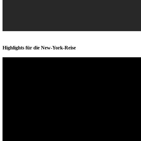
Highlights für die New-York-Reise