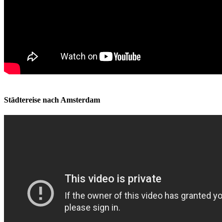
Städtereise nach Amsterdam