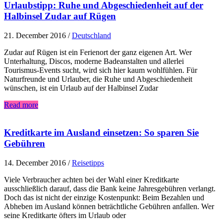
Urlaubstipp: Ruhe und Abgeschiedenheit auf der
Halbinsel Zudar auf Rügen
21. December 2016
/
Deutschland
Zudar auf Rügen ist ein Ferienort der ganz eigenen Art. Wer
Unterhaltung, Discos, moderne Badeanstalten und allerlei
Tourismus-Events sucht, wird sich hier kaum wohlfühlen. Für
Naturfreunde und Urlauber, die Ruhe und Abgeschiedenheit
wünschen, ist ein Urlaub auf der Halbinsel Zudar
Read more
Kreditkarte im Ausland einsetzen: So sparen Sie
Gebühren
14. December 2016
/
Reisetipps
Viele Verbraucher achten bei der Wahl einer Kreditkarte
ausschließlich darauf, dass die Bank keine Jahresgebühren verlangt.
Doch das ist nicht der einzige Kostenpunkt: Beim Bezahlen und
Abheben im Ausland können beträchtliche Gebühren anfallen. Wer
seine Kreditkarte öfters im Urlaub oder